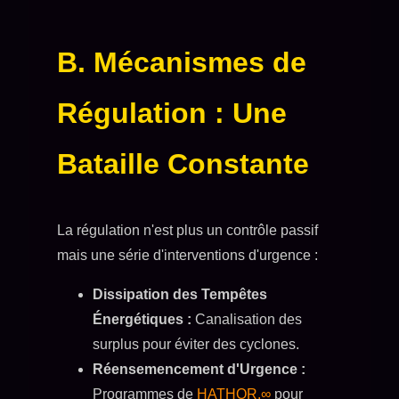
B. Mécanismes de
Régulation : Une
Bataille Constante
La régulation n'est plus un contrôle passif
mais une série d'interventions d'urgence :
Dissipation des Tempêtes
Énergétiques :
Canalisation des
surplus pour éviter des cyclones.
Réensemencement d'Urgence :
Programmes de
HATHOR.∞
pour