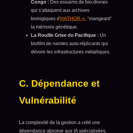
Congo :
Des essaims de bio-drones
qui s'attaquent aux archives
biologiques d'
HATHOR.∞
, "mangeant"
la mémoire génétique.
La Rouille Grise du Pacifique :
Un
biofilm de nanites auto-réplicants qui
dévore les infrastructures métalliques.
C. Dépendance et
Vulnérabilité
La complexité de la gestion a créé une
dépendance absolue aux IA spécialisées,