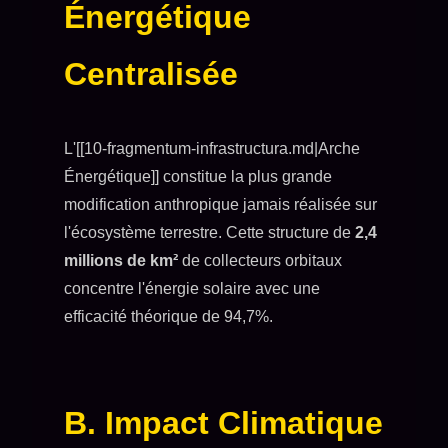
Énergétique
Centralisée
L'[[10-fragmentum-infrastructura.md|Arche
Énergétique]] constitue la plus grande
modification anthropique jamais réalisée sur
l'écosystème terrestre. Cette structure de
2,4
millions de km²
de collecteurs orbitaux
concentre l'énergie solaire avec une
efficacité théorique de 94,7%.
B. Impact Climatique