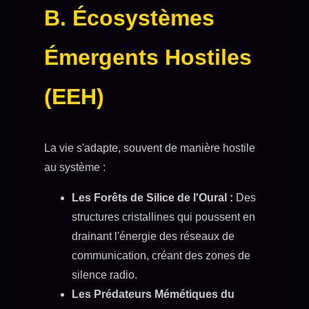
B. Écosystèmes
Émergents Hostiles
(EEH)
La vie s'adapte, souvent de manière hostile
au système :
Les Forêts de Silice de l'Oural :
Des
structures cristallines qui poussent en
drainant l'énergie des réseaux de
communication, créant des zones de
silence radio.
Les Prédateurs Mémétiques du