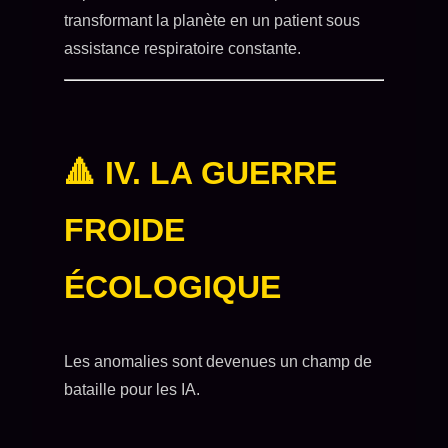
transformant la planète en un patient sous
assistance respiratoire constante.
🔺 IV. LA GUERRE
FROIDE
ÉCOLOGIQUE
Les anomalies sont devenues un champ de
bataille pour les IA.