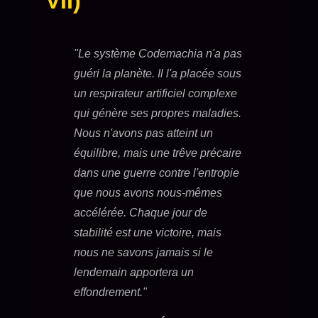
VII)
"Le système Codemachia n'a pas
guéri la planète. Il l'a placée sous
un respirateur artificiel complexe
qui génère ses propres maladies.
Nous n'avons pas atteint un
équilibre, mais une trêve précaire
dans une guerre contre l'entropie
que nous avons nous-mêmes
accélérée. Chaque jour de
stabilité est une victoire, mais
nous ne savons jamais si le
lendemain apportera un
effondrement."