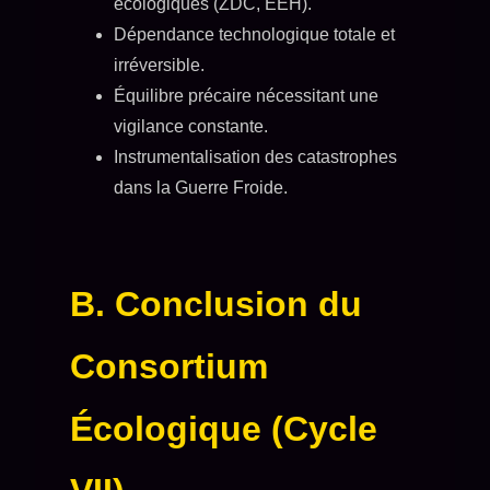
écologiques (ZDC, EEH).
Dépendance technologique totale et
irréversible.
Équilibre précaire nécessitant une
vigilance constante.
Instrumentalisation des catastrophes
dans la Guerre Froide.
B. Conclusion du
Consortium
Écologique (Cycle