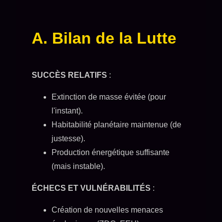
A. Bilan de la Lutte
SUCCÈS RELATIFS
:
Extinction de masse évitée (pour
l'instant).
Habitabilité planétaire maintenue (de
justesse).
Production énergétique suffisante
(mais instable).
ÉCHECS ET VULNÉRABILITÉS
:
Création de nouvelles menaces