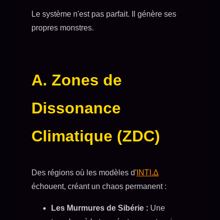
Le système n'est pas parfait. Il génère ses
propres monstres.
A. Zones de
Dissonance
Climatique (ZDC)
Des régions où les modèles d'
INTI.Δ
échouent, créant un chaos permanent :
Les Murmures de Sibérie :
Une