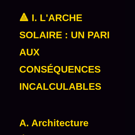
🔺 I. L'ARCHE
SOLAIRE : UN PARI
AUX
CONSÉQUENCES
INCALCULABLES
A. Architecture