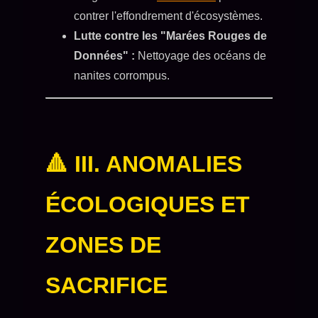
contrer l'effondrement d'écosystèmes.
Lutte contre les "Marées Rouges de
Données" :
Nettoyage des océans de
nanites corrompus.
🔺 III. ANOMALIES
ÉCOLOGIQUES ET
ZONES DE
SACRIFICE