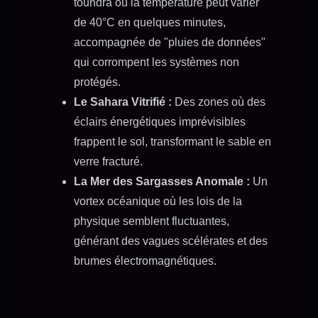
toundra où la température peut varier
de 40°C en quelques minutes,
accompagnée de "pluies de données"
qui corrompent les systèmes non
protégés.
Le Sahara Vitrifié :
Des zones où des
éclairs énergétiques imprévisibles
frappent le sol, transformant le sable en
verre fracturé.
La Mer des Sargasses Anomale :
Un
vortex océanique où les lois de la
physique semblent fluctuantes,
générant des vagues scélérates et des
brumes électromagnétiques.