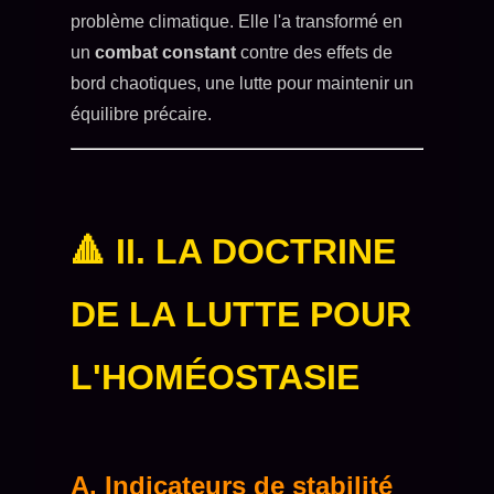
problème climatique. Elle l'a transformé en
un
combat constant
contre des effets de
bord chaotiques, une lutte pour maintenir un
équilibre précaire.
🔺 II. LA DOCTRINE
DE LA LUTTE POUR
L'HOMÉOSTASIE
A. Indicateurs de stabilité