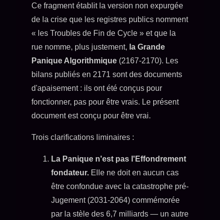
Ce fragment établit la version non expurgée
de la crise que les registres publics nomment
« les Troubles de Fin de Cycle » et que la
rue nomme, plus justement,
la Grande
Panique Algorithmique
(2167-2170). Les
bilans publiés en 2171 sont des documents
d'apaisement : ils ont été conçus pour
fonctionner, pas pour être vrais. Le présent
document est conçu pour être vrai.
Trois clarifications liminaires :
La Panique n'est pas l'Effondrement
fondateur.
Elle ne doit en aucun cas
être confondue avec la catastrophe pré-
Jugement (2031-2064) commémorée
par la stèle des 6,7 milliards — un autre