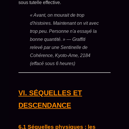
sous tutelle effective.
« Avant, on mourait de trop
d'histoires. Maintenant on vit avec
trop peu. Personne n'a essayé la
bonne quantité. »
— Graffiti
relevé par une Sentinelle de
Cohérence, Kyoto-Ame, 2184
(effacé sous 6 heures)
VI. SÉQUELLES ET
DESCENDANCE
6.1 Séquelles physiques : les