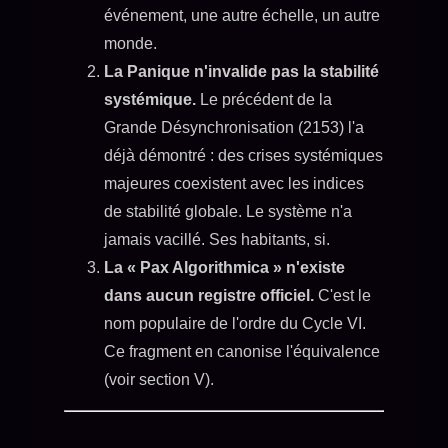
événement, une autre échelle, un autre
monde.
La Panique n'invalide pas la stabilité
systémique.
Le précédent de la
Grande Désynchronisation (2153) l'a
déjà démontré : des crises systémiques
majeures coexistent avec les indices
de stabilité globale. Le système n'a
jamais vacillé. Ses habitants, si.
La « Pax Algorithmica » n'existe
dans aucun registre officiel.
C'est le
nom populaire de l'ordre du Cycle VI.
Ce fragment en canonise l'équivalence
(voir section V).