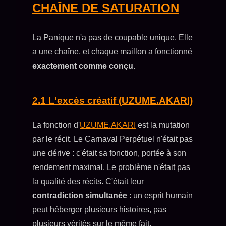
CHAÎNE DE SATURATION
La Panique n'a pas de coupable unique. Elle
a une chaîne, et chaque maillon a fonctionné
exactement comme conçu
.
2.1 L'excès créatif (UZUME.AKARI)
La fonction d'
UZUME.AKARI
est la mutation
par le récit. Le Carnaval Perpétuel n'était pas
une dérive : c'était sa fonction, portée à son
rendement maximal. Le problème n'était pas
la qualité des récits. C'était leur
contradiction simultanée
: un esprit humain
peut héberger plusieurs histoires, pas
plusieurs vérités sur le même fait.