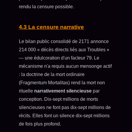
rendu la censure possible.
4.3 La censure narrative
Le bilan public consolidé de 2171 annonce
214 000 « décès directs liés aux Troubles »
— une édulcoration d'un facteur 79. Le
mécanisme n'a requis aucun mensonge actif
: la doctrine de la mort ordinaire
(Fragmentum Mortalitas) rend la mort non
rituelle
narrativement silencieuse
par
conception. Dix-sept millions de morts
silencieuses ne font pas dix-sept millions de
récits. Elles font un silence dix-sept millions
de fois plus profond.