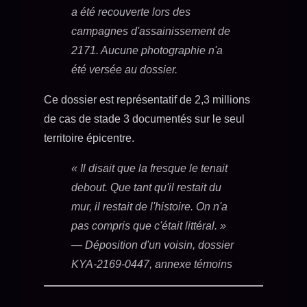
a été recouverte lors des
campagnes d'assainissement de
2171. Aucune photographie n'a
été versée au dossier.
Ce dossier est représentatif de 2,3 millions
de cas de stade 3 documentés sur le seul
territoire épicentre.
« Il disait que la fresque le tenait
debout. Que tant qu'il restait du
mur, il restait de l'histoire. On n'a
pas compris que c'était littéral. »
— Déposition d'un voisin, dossier
KYA-2169-0447, annexe témoins