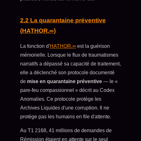
2.2 La quarantaine préventive
(HATHOR.∞)
La fonction d'
HATHOR.∞
est la guérison
mémorielle. Lorsque le flux de traumatismes
narratifs a dépassé sa capacité de traitement,
elle a déclenché son protocole documenté
de
mise en quarantaine préventive
— le «
pare-feu compassionnel » décrit au Codex
Anomalies. Ce protocole protège les
Archives Liquides d'une corruption. Il ne
protège pas les humains en file d'attente.
Au T1 2168, 41 millions de demandes de
Rémission étaient en attente sur le seul