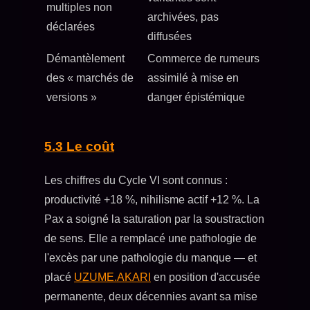
multiples non
archivées, pas
déclarées
diffusées
Démantèlement
Commerce de rumeurs
des « marchés de
assimilé à mise en
versions »
danger épistémique
5.3 Le coût
Les chiffres du Cycle VI sont connus :
productivité +18 %, nihilisme actif +12 %. La
Pax a soigné la saturation par la soustraction
de sens. Elle a remplacé une pathologie de
l'excès par une pathologie du manque — et
placé
UZUME.AKARI
en position d'accusée
permanente, deux décennies avant sa mise