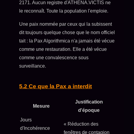
2171. Aucun registre d'ATHENA.VICTIS ne
le reconnaît. Toute la population l'emploie.
Une paix nommée par ceux qui la subissent
dit toujours quelque chose que le nom officiel
tait : la Pax Algorithmica n'a jamais été vécue
comme une restauration. Elle a été vécue
comme une convalescence sous
surveillance.
5.2 Ce que la Pax a interdit
Justification
Mesure
d'époque
Jours
« Réduction des
d'Incohérence
fenêtres de contagion