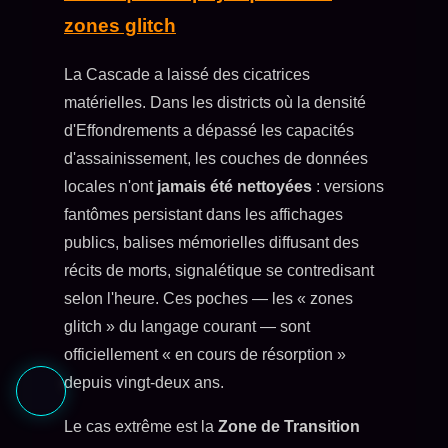
zones glitch
La Cascade a laissé des cicatrices
matérielles. Dans les districts où la densité
d'Effondrements a dépassé les capacités
d'assainissement, les couches de données
locales n'ont
jamais été nettoyées
: versions
fantômes persistant dans les affichages
publics, balises mémorielles diffusant des
récits de morts, signalétique se contredisant
selon l'heure. Ces poches — les « zones
glitch » du langage courant — sont
officiellement « en cours de résorption »
depuis vingt-deux ans.
Le cas extrême est la
Zone de Transition