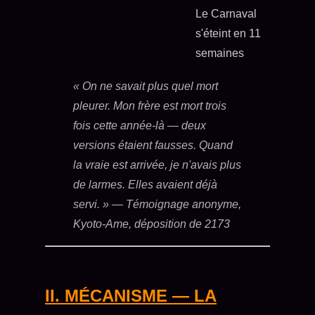
Le Carnaval
s'éteint en 11
semaines
« On ne savait plus quel mort
pleurer. Mon frère est mort trois
fois cette année-là — deux
versions étaient fausses. Quand
la vraie est arrivée, je n'avais plus
de larmes. Elles avaient déjà
servi. »
— Témoignage anonyme,
Kyoto-Ame, déposition de 2173
II. MÉCANISME — LA