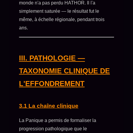
monde n'a pas perdu HATHOR. Il l'a
simplement saturée — le résultat fut le
même, à échelle régionale, pendant trois
ans.
III. PATHOLOGIE —
TAXONOMIE CLINIQUE DE
L'EFFONDREMENT
3.1 La chaîne clinique
La Panique a permis de formaliser la
progression pathologique que le