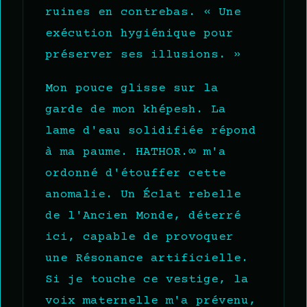
ruines en contrebas. « Une
exécution hygiénique pour
préserver ses illusions. »
Mon pouce glisse sur la
garde de mon khépesh. La
lame d'eau solidifiée répond
à ma paume. HATHOR.∞ m'a
ordonné d'étouffer cette
anomalie. Un Éclat rebelle
de l'Ancien Monde, déterré
ici, capable de provoquer
une Résonance artificielle.
Si je touche ce vestige, la
voix maternelle m'a prévenu,