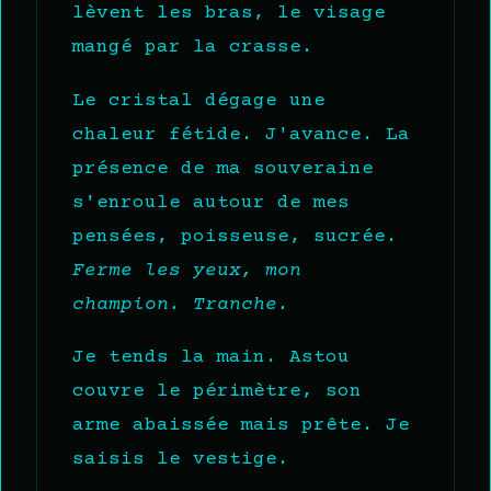
lèvent les bras, le visage
mangé par la crasse.
Le cristal dégage une
chaleur fétide. J'avance. La
présence de ma souveraine
s'enroule autour de mes
pensées, poisseuse, sucrée.
Ferme les yeux, mon
champion. Tranche.
Je tends la main. Astou
couvre le périmètre, son
arme abaissée mais prête. Je
saisis le vestige.