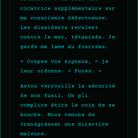
cicatrice supplémentaire sur
ma conscience défectueuse.
Les dissidents reculent
contre le mur, tétanisés. Je
garde ma lame au fourreau.
« Coupez vos signaux, » je
leur ordonne. « Fuyez. »
Astou verrouille la sécurité
de son fusil. Un pli
complice étire le coin de sa
bouche. Nous venons de
transgresser une directive
majeure.