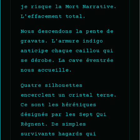
je risque la Mort Narrative.
L'effacement total.
Nous descendons la pente de
gravats. L'armure indigo
anticipe chaque caillou qui
se dérobe. La cave éventrée
nous accueille.
Quatre silhouettes
encerclent un cristal terne.
Ce sont les hérétiques
désignés par les Sept Qui
Règnent. De simples
survivants hagards qui