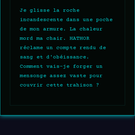
Je glisse la roche
incandescente dans une poche
de mon armure. La chaleur
mord ma chair. HATHOR
réclame un compte rendu de
sang et d'obéissance.
Comment vais-je forger un
mensonge assez vaste pour
couvrir cette trahison ?