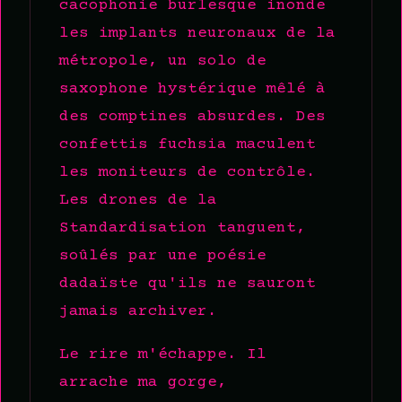
cacophonie burlesque inonde
les implants neuronaux de la
métropole, un solo de
saxophone hystérique mêlé à
des comptines absurdes. Des
confettis fuchsia maculent
les moniteurs de contrôle.
Les drones de la
Standardisation tanguent,
soûlés par une poésie
dadaïste qu'ils ne sauront
jamais archiver.
Le rire m'échappe. Il
arrache ma gorge,