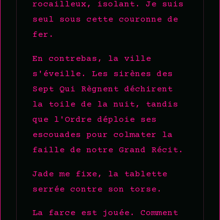
rocailleux, isolant. Je suis
seul sous cette couronne de
fer.
En contrebas, la ville
s'éveille. Les sirènes des
Sept Qui Règnent déchirent
la toile de la nuit, tandis
que l'Ordre déploie ses
escouades pour colmater la
faille de notre Grand Récit.
Jade me fixe, la tablette
serrée contre son torse.
La farce est jouée. Comment