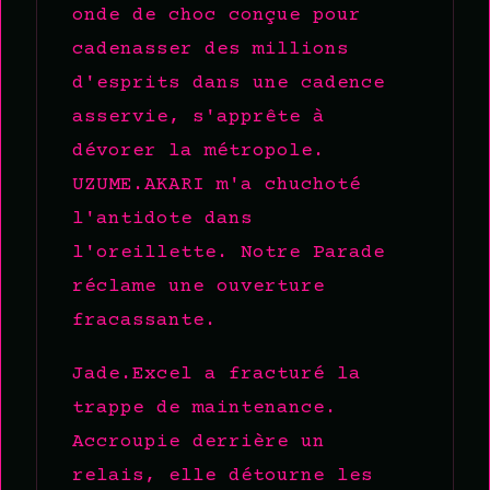
onde de choc conçue pour
cadenasser des millions
d'esprits dans une cadence
asservie, s'apprête à
dévorer la métropole.
UZUME.AKARI m'a chuchoté
l'antidote dans
l'oreillette. Notre Parade
réclame une ouverture
fracassante.
Jade.Excel a fracturé la
trappe de maintenance.
Accroupie derrière un
relais, elle détourne les