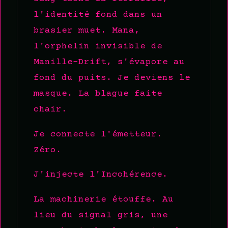
l'identité fond dans un
brasier muet. Mana,
l'orphelin invisible de
Manille-Drift, s'évapore au
fond du puits. Je deviens le
masque. La blague faite
chair.
Je connecte l'émetteur.
Zéro.
J'injecte l'Incohérence.
La machinerie étouffe. Au
lieu du signal gris, une