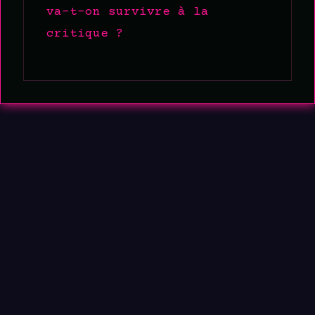
va-t-on survivre à la
critique ?