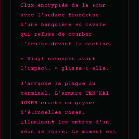
flux encryptés de la tour
avec l'audace frondeuse
d'une banquière en cavale
qui refuse de courber
l'échine devant la machine.
« Vingt secondes avant
l'impact, » glisse-t-elle.
J'arrache la plaque du
terminal. L'armure TEN'KAI-
JOKER crache un geyser
d'étincelles roses,
illuminant les ombres d'un
néon de foire. Le moment est