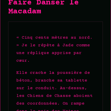
Faire Danser le
Macadam
« Cinq cents mètres au nord.
» Je le répète à Jade comme
une réplique apprise par
cœur.
Elle crache la poussière de
béton, branche sa tablette
sur le conduit. Au-dessus,
les Chiens de Chasse aboient
des coordonnées. On rampe