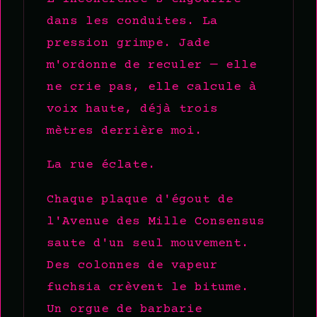
dans les conduites. La
pression grimpe. Jade
m'ordonne de reculer — elle
ne crie pas, elle calcule à
voix haute, déjà trois
mètres derrière moi.
La rue éclate.
Chaque plaque d'égout de
l'Avenue des Mille Consensus
saute d'un seul mouvement.
Des colonnes de vapeur
fuchsia crèvent le bitume.
Un orgue de barbarie