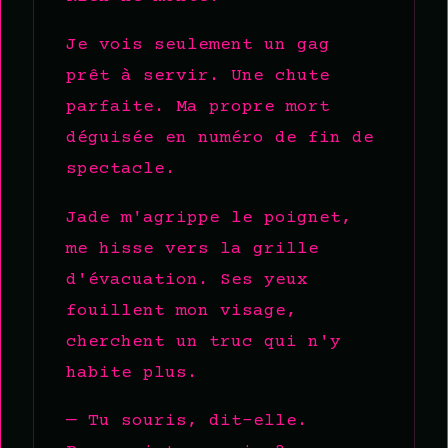
Je vois seulement un gag
prêt à servir. Une chute
parfaite. Ma propre mort
déguisée en numéro de fin de
spectacle.
Jade m'agrippe le poignet,
me hisse vers la grille
d'évacuation. Ses yeux
fouillent mon visage,
cherchent un truc qui n'y
habite plus.
— Tu souris, dit-elle.