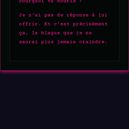
Pourquoi tu souris ?
Je n'ai pas de réponse à lui
offrir. Et c'est précisément
ça, la blague que je ne
saurai plus jamais craindre.