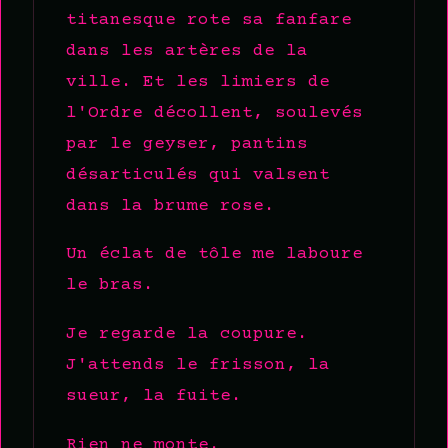
titanesque rote sa fanfare
dans les artères de la
ville. Et les limiers de
l'Ordre décollent, soulevés
par le geyser, pantins
désarticulés qui valsent
dans la brume rose.
Un éclat de tôle me laboure
le bras.
Je regarde la coupure.
J'attends le frisson, la
sueur, la fuite.
Rien ne monte.