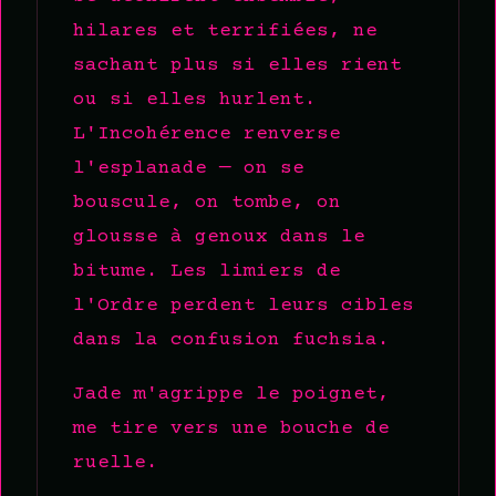
hilares et terrifiées, ne
sachant plus si elles rient
ou si elles hurlent.
L'Incohérence renverse
l'esplanade — on se
bouscule, on tombe, on
glousse à genoux dans le
bitume. Les limiers de
l'Ordre perdent leurs cibles
dans la confusion fuchsia.
Jade m'agrippe le poignet,
me tire vers une bouche de
ruelle.