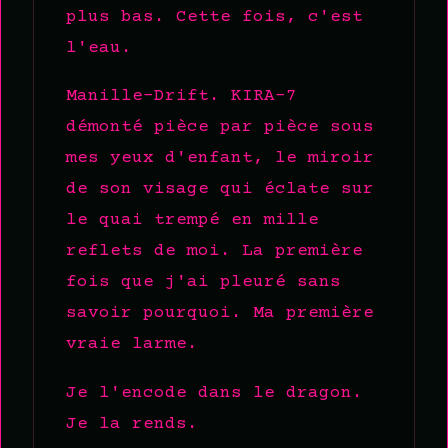
plus bas. Cette fois, c'est
l'eau.
Manille-Drift. KIRA-7
démonté pièce par pièce sous
mes yeux d'enfant, le miroir
de son visage qui éclate sur
le quai trempé en mille
reflets de moi. La première
fois que j'ai pleuré sans
savoir pourquoi. Ma première
vraie larme.
Je l'encode dans le dragon.
Je la rends.