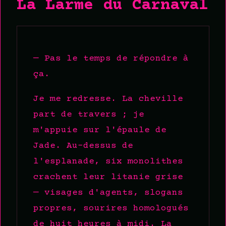
La Larme du Carnaval
— Pas le temps de répondre à
ça.
Je me redresse. La cheville
part de travers ; je
m'appuie sur l'épaule de
Jade. Au-dessus de
l'esplanade, six monolithes
crachent leur litanie grise
— visages d'agents, slogans
propres, sourires homologués
de huit heures à midi. La