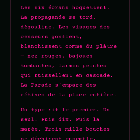
Les six écrans hoquettent.
La propagande se tord,
dégouline. Les visages des
censeurs gonflent,
blanchissent comme du plâtre
— nez rouges, bajoues
tombantes, larmes peintes
qui ruissellent en cascade.
La Parade s'empare des
rétines de la place entière.
Un type rit le premier. Un
seul. Puis dix. Puis la
marée. Trois mille bouches
se déchirent ensemble,