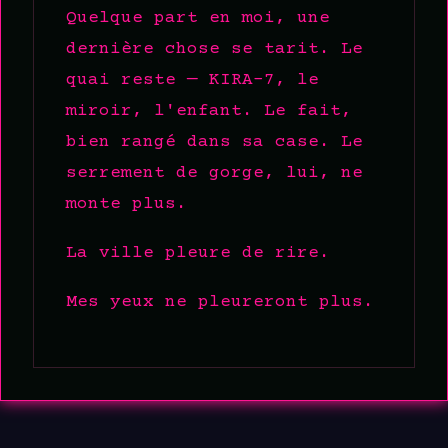
Quelque part en moi, une
dernière chose se tarit. Le
quai reste — KIRA-7, le
miroir, l'enfant. Le fait,
bien rangé dans sa case. Le
serrement de gorge, lui, ne
monte plus.
La ville pleure de rire.
Mes yeux ne pleureront plus.