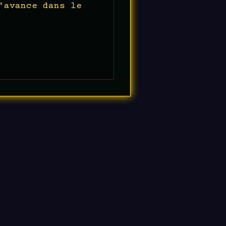
'avance dans le