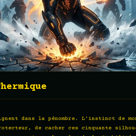
Thermique
ignent dans la pénombre. L'instinct de mo
rotecteur, de cacher ces cinquante silhou