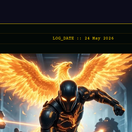
LOG_DATE :: 24 May 2026