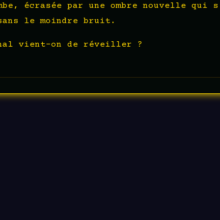
mbe, écrasée par une ombre nouvelle qui s
sans le moindre bruit.
nal vient-on de réveiller ?