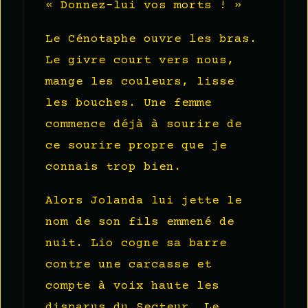
« Donnez-lui vos morts ! »
Le Cénotaphe ouvre les bras.
Le givre court vers nous,
mange les couleurs, lisse
les bouches. Une femme
commence déjà à sourire de
ce sourire propre que je
connais trop bien.
Alors Jolanda lui jette le
nom de son fils emmené de
nuit. Lio cogne sa barre
contre une carcasse et
compte à voix haute les
disparus du Secteur. Le