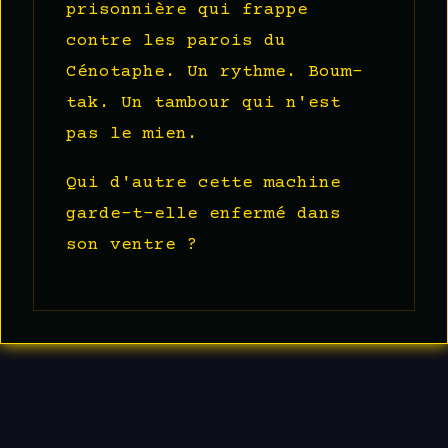
prisonnière qui frappe
contre les parois du
Cénotaphe. Un rythme. Boum-
tak. Un tambour qui n'est
pas le mien.
Qui d'autre cette machine
garde-t-elle enfermé dans
son ventre ?