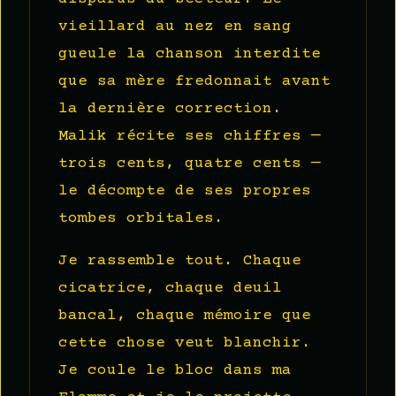
vieillard au nez en sang
gueule la chanson interdite
que sa mère fredonnait avant
la dernière correction.
Malik récite ses chiffres —
trois cents, quatre cents —
le décompte de ses propres
tombes orbitales.
Je rassemble tout. Chaque
cicatrice, chaque deuil
bancal, chaque mémoire que
cette chose veut blanchir.
Je coule le bloc dans ma