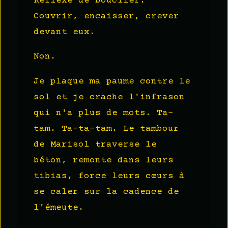
Réflexe de bouclier.
Couvrir, encaisser, crever
devant eux.
Non.
Je plaque ma paume contre le
sol et je crache l'infrason
qui n'a plus de mots. Ta-
tam. Ta-ta-tam. Le tambour
de Marisol traverse le
béton, remonte dans leurs
tibias, force leurs cœurs à
se caler sur la cadence de
l'émeute.