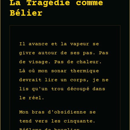
La Tragédie comme
Bélier
Il avance et la vapeur se
givre autour de ses pas. Pas
de visage. Pas de chaleur.
Là où mon sonar thermique
devrait lire un corps, je ne
lis qu'un trou découpé dans
le réel.
Mon bras d'obsidienne se
tend vers les cinquante.