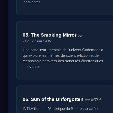
innovantes.
05. The Smoking Mirror
par
TEZCAT.MIRROR
Une piste instrumentale de l'univers Codemachia
qui explore les thèmes de science-fiction et de
technologie à travers des sonorités électroniques
innovantes.
06. Sun of the Unforgotten
par INTI.Δ
INTI.Δ illumine l'Amérique du Sud ressuscitée.