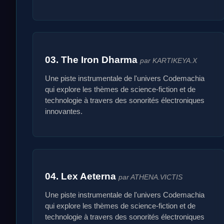
03. The Iron Dharma
par KARTIKEYA.X
Une piste instrumentale de l'univers Codemachia
qui explore les thèmes de science-fiction et de
technologie à travers des sonorités électroniques
innovantes.
04. Lex Aeterna
par ATHENA.VICTIS
Une piste instrumentale de l'univers Codemachia
qui explore les thèmes de science-fiction et de
technologie à travers des sonorités électroniques