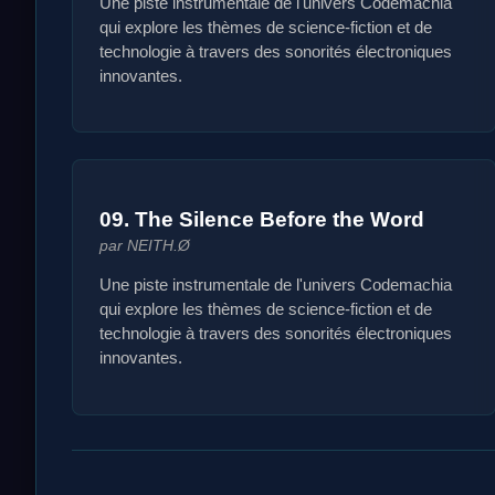
Une piste instrumentale de l'univers Codemachia
qui explore les thèmes de science-fiction et de
technologie à travers des sonorités électroniques
innovantes.
09. The Silence Before the Word
par NEITH.Ø
Une piste instrumentale de l'univers Codemachia
qui explore les thèmes de science-fiction et de
technologie à travers des sonorités électroniques
innovantes.