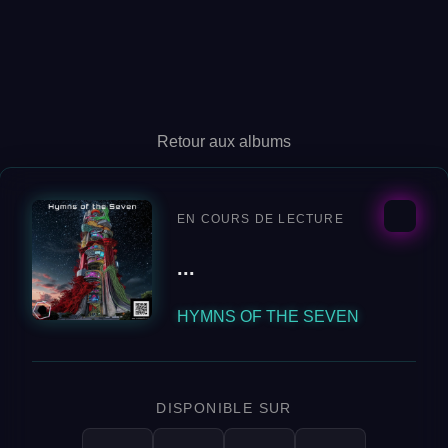
Retour aux albums
EN COURS DE LECTURE
...
HYMNS OF THE SEVEN
DISPONIBLE SUR