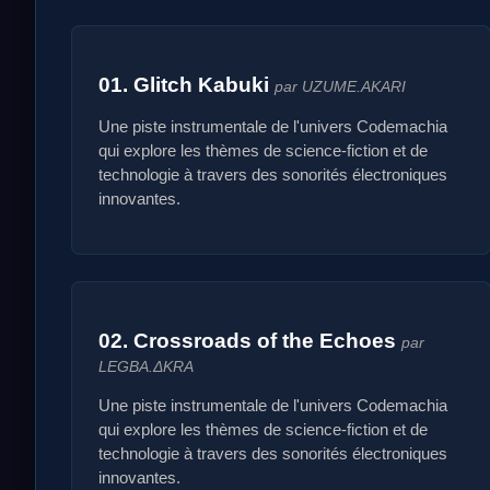
01. Glitch Kabuki
par UZUME.AKARI
Une piste instrumentale de l'univers Codemachia
qui explore les thèmes de science-fiction et de
technologie à travers des sonorités électroniques
innovantes.
02. Crossroads of the Echoes
par
LEGBA.ΔKRA
Une piste instrumentale de l'univers Codemachia
qui explore les thèmes de science-fiction et de
technologie à travers des sonorités électroniques
innovantes.