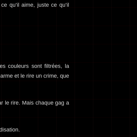
ce qu’il aime, juste ce qu’il
couleurs sont filtrées, la
arme et le rire un crime, que
ar le rire. Mais chaque gag a
disation.