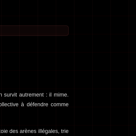
 survit autrement : il mime.
llective à défendre comme
ie des arènes illégales, trie