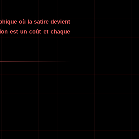
phique où la satire devient
tion est un coût et chaque