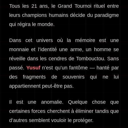
Tous les 21 ans, le Grand Tournoi rituel entre
leurs champions humains décide du paradigme
qui régira le monde.
Dans cet univers où la mémoire est une
monnaie et l’identité une arme, un homme se
réveille dans les cendres de Tombouctou. Sans
passé.
Yusuf
n’est qu’un fantôme — hanté par
des fragments de souvenirs qui ne lui
appartiennent peut-être pas.
Il est une anomalie. Quelque chose que
certaines forces cherchent à éliminer tandis que
d’autres semblent vouloir le protéger.