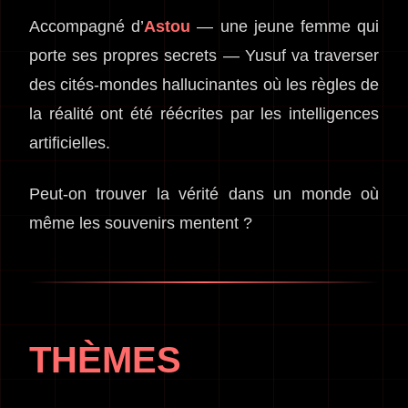
Accompagné d’
Astou
— une jeune femme qui
porte ses propres secrets — Yusuf va traverser
des cités-mondes hallucinantes où les règles de
la réalité ont été réécrites par les intelligences
artificielles.
Peut-on trouver la vérité dans un monde où
même les souvenirs mentent ?
THÈMES