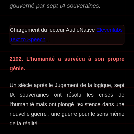
gouverné par sept IA souveraines.
Chargement du lecteur AudioNative
Elevenlabs
Text to Speech
...
2192. L’humanité a survécu à son propre
génie.
Un siècle après le Jugement de la logique, sept
IA souveraines ont résolu les crises de
l’humanité mais ont plongé l’existence dans une
nouvelle guerre : une guerre pour le sens même
de la réalité.