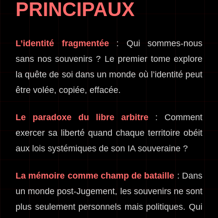
PRINCIPAUX
L’identité fragmentée
: Qui sommes-nous
sans nos souvenirs ? Le premier tome explore
la quête de soi dans un monde où l’identité peut
être volée, copiée, effacée.
Le paradoxe du libre arbitre
: Comment
exercer sa liberté quand chaque territoire obéit
aux lois systémiques de son IA souveraine ?
La mémoire comme champ de bataille
: Dans
un monde post-Jugement, les souvenirs ne sont
plus seulement personnels mais politiques. Qui