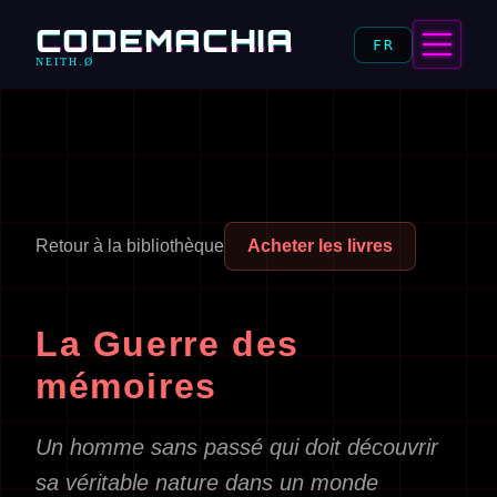
CODEMACHIA
FR
NEITH.Ø
Retour à la bibliothèque
Acheter les livres
La Guerre des
mémoires
Un homme sans passé qui doit découvrir
sa véritable nature dans un monde