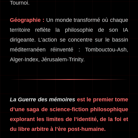
Tournoi.
Géographie :
Un monde transformé où chaque
territoire reflète la philosophie de son IA
dirigeante. L’action se concentre sur le bassin
méditerranéen réinventé : Tombouctou-Ash,
Alger-Index, Jérusalem-Trinity.
La Guerre des mémoires
est le premier tome
d’une saga de science-fiction philosophique
explorant les limites de l’identité, de la foi et
du libre arbitre à l’ère post-humaine.