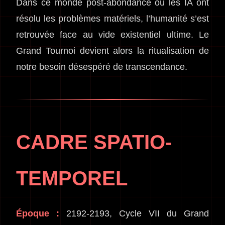
Dans ce monde post-abondance où les IA ont
résolu les problèmes matériels, l’humanité s’est
retrouvée face au vide existentiel ultime. Le
Grand Tournoi devient alors la ritualisation de
notre besoin désespéré de transcendance.
CADRE SPATIO-
TEMPOREL
Époque :
2192-2193, Cycle VII du Grand