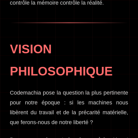
contrôle la mémoire contrôle la réalité.
VISION
PHILOSOPHIQUE
Codemachia pose la question la plus pertinente
pour notre époque : si les machines nous
libèrent du travail et de la précarité matérielle,
que ferons-nous de notre liberté ?